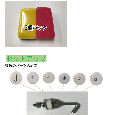
セットアップ
複数のパーツの組立