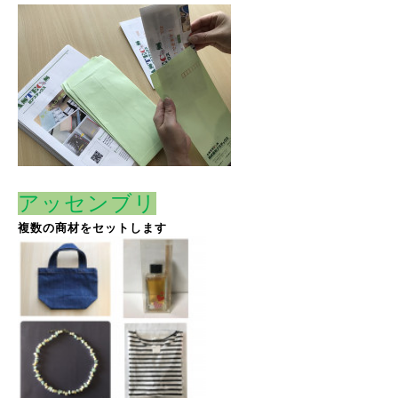
アッセンブリ
複数の商材をセットします