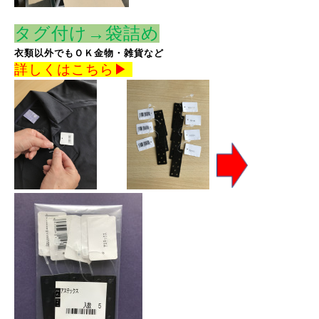
タグ付け→袋詰め
衣類以外でもＯＫ金物・雑貨など
詳しくはこちら
▶