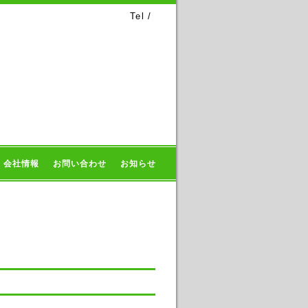
Tel /
会社情報
お問い合わせ
お知らせ