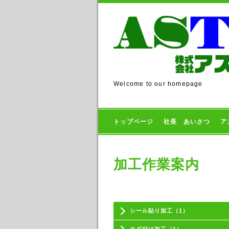
Welcome to our homepage
トップページ
社長 あいさつ
ア
加工作業案内
シール貼り加工（1）