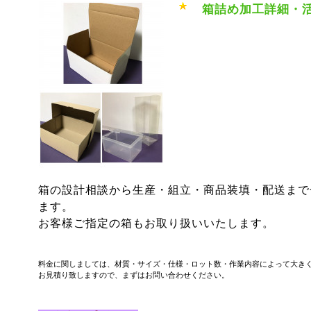
箱詰め加工詳細・
箱の設計相談から生産・組立・商品装填・配送まで
ます。
お客様ご指定の箱もお取り扱いいたします。
料金に関しましては、材質・サイズ・仕様・ロット数・作業内容によって大き
お見積り致しますので、まずはお問い合わせください。